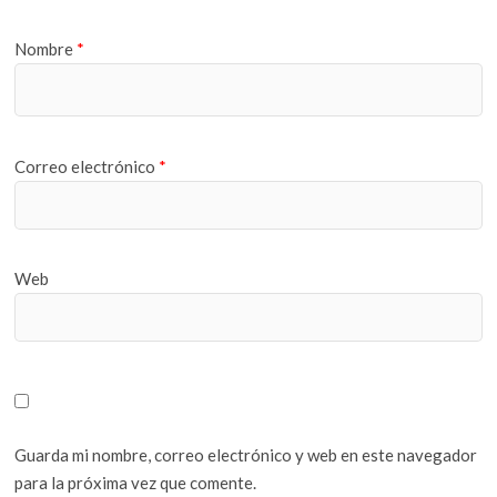
Nombre
*
Correo electrónico
*
Web
Guarda mi nombre, correo electrónico y web en este navegador
para la próxima vez que comente.