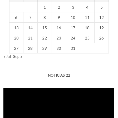
1
2
3
4
5
6
7
8
9
10
11
12
13
14
15
16
17
18
19
20
21
22
23
24
25
26
27
28
29
30
31
« Jul
Sep »
NOTICIAS 22