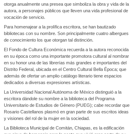
otorga anualmente una presea que simboliza la obra y vida de la
autora, a personajes públicos que lleven una vida profesional de
vocación de servicio.
Para homenajear a la prolífica escritora, se han bautizado
bibliotecas con su nombre. Son principalmente cuatro albergues
de conocimiento los que otorgan tal distinción.
El Fondo de Cultura Económica recuerda a la autora reconocida
en su época como una importante promotora cultural al nombrar
en su honor una de las librerías más grandes e importantes del
Distrito Federal, ubicada en el Centro Cultural Bella Época; que
además de ofertar un amplio catálogo literario tiene espacios
dedicados a diversas expresiones artísticas.
La Universidad Nacional Autónoma de México distinguió a la
escritora dándole su nombre a la biblioteca del Programa
Universitario de Estudios de Género (PUEG); cabe recordar que
Rosario Castellanos plasmó en gran parte de sus escritos ideas
y visiones del rol de la mujer en la sociedad.
La Biblioteca Municipal de Comitán, Chiapas, es la edificación