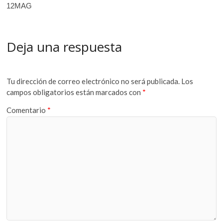
12MAG
Deja una respuesta
Tu dirección de correo electrónico no será publicada.
Los
campos obligatorios están marcados con
*
Comentario
*