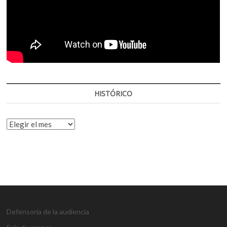
HISTÓRICO
HISTÓRICO
Defensoría de la audiencia