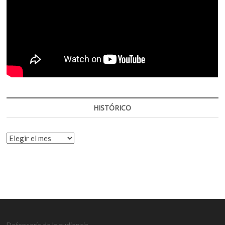
HISTÓRICO
HISTÓRICO
Defensoría de la audiencia