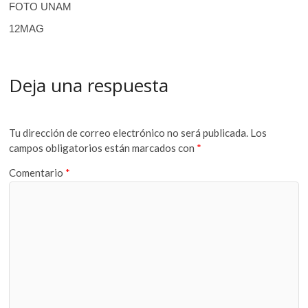
FOTO UNAM
12MAG
Deja una respuesta
Tu dirección de correo electrónico no será publicada.
Los
campos obligatorios están marcados con
*
Comentario
*