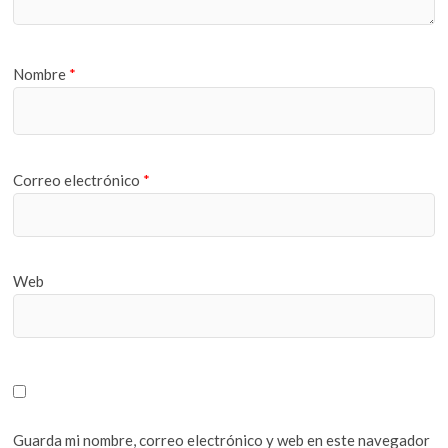
Nombre
*
Correo electrónico
*
Web
Guarda mi nombre, correo electrónico y web en este navegador