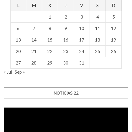
L
M
X
J
V
S
D
1
2
3
4
5
6
7
8
9
10
11
12
13
14
15
16
17
18
19
20
21
22
23
24
25
26
27
28
29
30
31
« Jul
Sep »
NOTICIAS 22