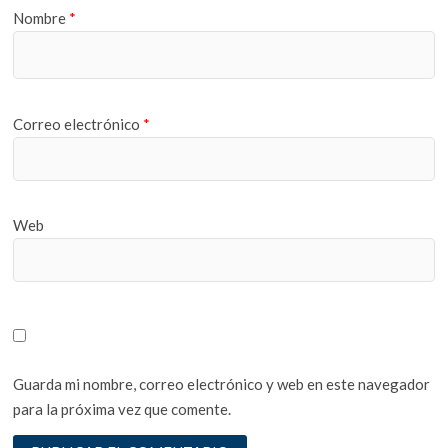
Nombre
*
Correo electrónico
*
Web
Guarda mi nombre, correo electrónico y web en este navegador
para la próxima vez que comente.