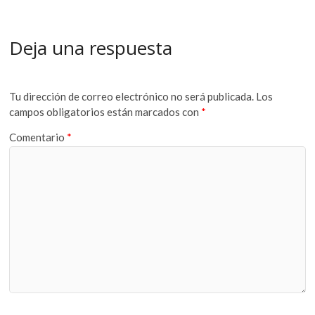
Deja una respuesta
Tu dirección de correo electrónico no será publicada.
Los
campos obligatorios están marcados con
*
Comentario
*