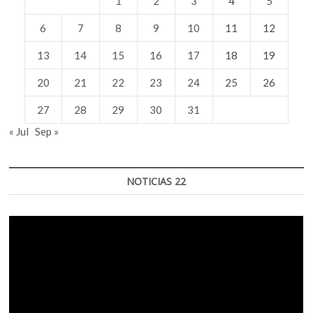
1
2
3
4
5
6
7
8
9
10
11
12
13
14
15
16
17
18
19
20
21
22
23
24
25
26
27
28
29
30
31
« Jul
Sep »
NOTICIAS 22