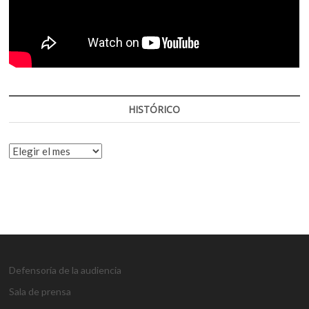
HISTÓRICO
HISTÓRICO
Defensoría de la audiencia
Sala de prensa