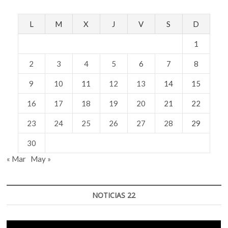
L
M
X
J
V
S
D
1
2
3
4
5
6
7
8
9
10
11
12
13
14
15
16
17
18
19
20
21
22
23
24
25
26
27
28
29
30
« Mar
May »
NOTICIAS 22