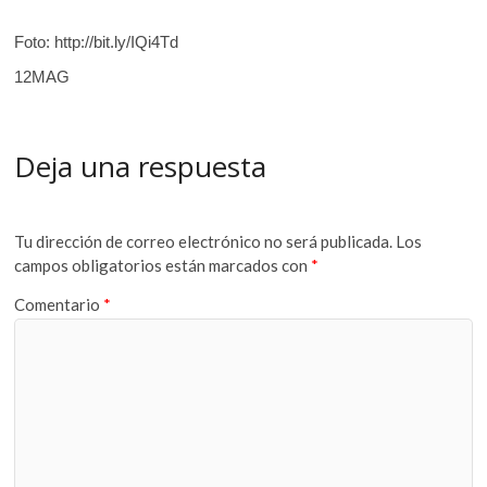
Foto: http://bit.ly/IQi4Td
12MAG
Deja una respuesta
Tu dirección de correo electrónico no será publicada.
Los
campos obligatorios están marcados con
*
Comentario
*