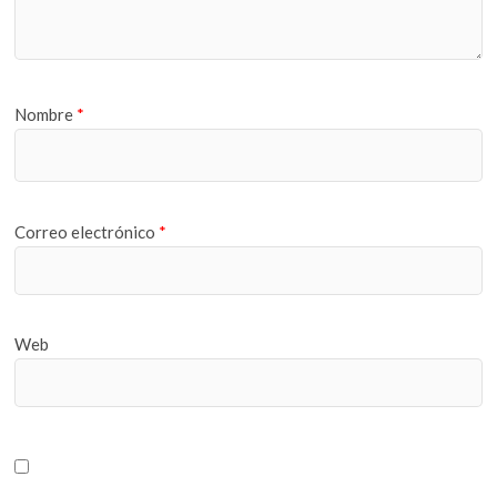
Nombre
*
Correo electrónico
*
Web