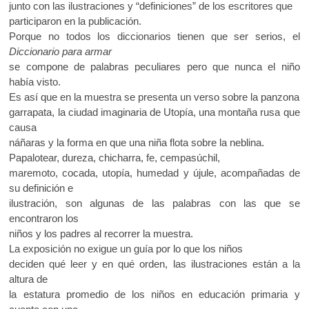
junto con las ilustraciones y “definiciones” de los escritores que
participaron en la publicación.
Porque no todos los diccionarios tienen que ser serios, el
Diccionario para armar
se compone de palabras peculiares pero que nunca el niño
había visto.
Es así que en la muestra se presenta un verso sobre la panzona
garrapata, la ciudad imaginaria de Utopía, una montaña rusa que
causa
náñaras y la forma en que una niña flota sobre la neblina.
Papalotear, dureza, chicharra, fe, cempasúchil,
maremoto, cocada, utopía, humedad y újule, acompañadas de
su definición e
ilustración, son algunas de las palabras con las que se
encontraron los
niños y los padres al recorrer la muestra.
La exposición no exigue un guía por lo que los niños
deciden qué leer y en qué orden, las ilustraciones están a la
altura de
la estatura promedio de los niños en educación primaria y