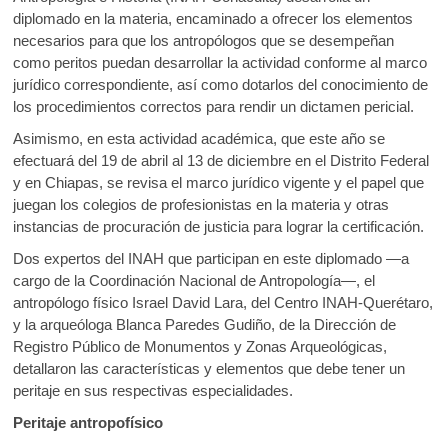
diplomado en la materia, encaminado a ofrecer los elementos
necesarios para que los antropólogos que se desempeñan
como peritos puedan desarrollar la actividad conforme al marco
jurídico correspondiente, así como dotarlos del conocimiento de
los procedimientos correctos para rendir un dictamen pericial.
Asimismo, en esta actividad académica, que este año se
efectuará del 19 de abril al 13 de diciembre en el Distrito Federal
y en Chiapas, se revisa el marco jurídico vigente y el papel que
juegan los colegios de profesionistas en la materia y otras
instancias de procuración de justicia para lograr la certificación.
Dos expertos del INAH que participan en este diplomado —a
cargo de la Coordinación Nacional de Antropología—, el
antropólogo físico Israel David Lara, del Centro INAH-Querétaro,
y la arqueóloga Blanca Paredes Gudiño, de la Dirección de
Registro Público de Monumentos y Zonas Arqueológicas,
detallaron las características y elementos que debe tener un
peritaje en sus respectivas especialidades.
Peritaje antropofísico