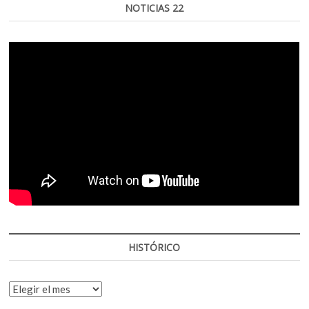
NOTICIAS 22
HISTÓRICO
HISTÓRICO