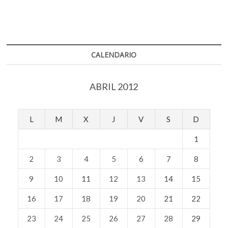
CALENDARIO
ABRIL 2012
L
M
X
J
V
S
D
1
2
3
4
5
6
7
8
9
10
11
12
13
14
15
16
17
18
19
20
21
22
23
24
25
26
27
28
29