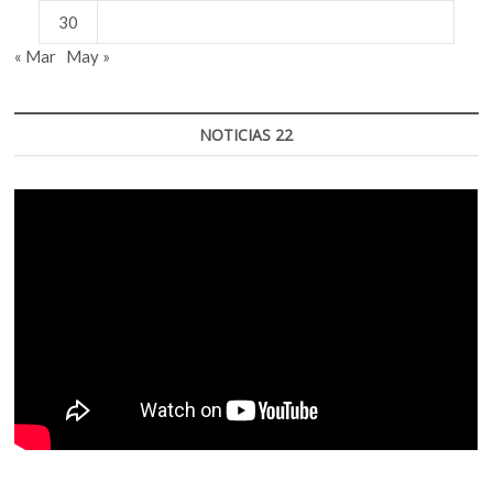
30
« Mar
May »
NOTICIAS 22