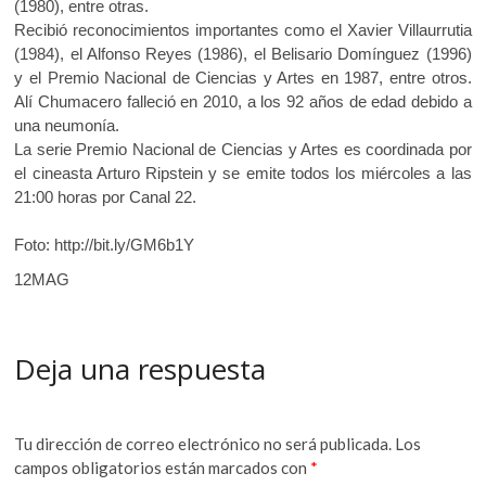
(1980), entre otras.
Recibió reconocimientos importantes como el Xavier Villaurrutia
(1984), el Alfonso Reyes (1986), el Belisario Domínguez (1996)
y el Premio Nacional de Ciencias y Artes en 1987, entre otros.
Alí Chumacero falleció en 2010, a los 92 años de edad debido a
una neumonía.
La serie Premio Nacional de Ciencias y Artes es coordinada por
el cineasta Arturo Ripstein y se emite todos los miércoles a las
21:00 horas por Canal 22.
Foto: http://bit.ly/GM6b1Y
12MAG
Deja una respuesta
Tu dirección de correo electrónico no será publicada.
Los
campos obligatorios están marcados con
*