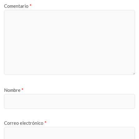
Comentario
*
Nombre
*
Correo electrónico
*