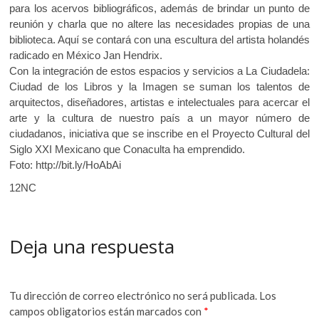
para los acervos bibliográficos, además de brindar un punto de
reunión y charla que no altere las necesidades propias de una
biblioteca. Aquí se contará con una escultura del artista holandés
radicado en México Jan Hendrix.
Con la integración de estos espacios y servicios a La Ciudadela:
Ciudad de los Libros y la Imagen se suman los talentos de
arquitectos, diseñadores, artistas e intelectuales para acercar el
arte y la cultura de nuestro país a un mayor número de
ciudadanos, iniciativa que se inscribe en el Proyecto Cultural del
Siglo XXI Mexicano que Conaculta ha emprendido.
Foto: http://bit.ly/HoAbAi
12NC
Deja una respuesta
Tu dirección de correo electrónico no será publicada.
Los
campos obligatorios están marcados con
*