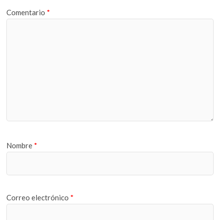
Comentario
*
Nombre
*
Correo electrónico
*