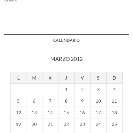
CALENDARIO
MARZO 2012
L
M
X
J
V
S
D
1
2
3
4
5
6
7
8
9
10
11
12
13
14
15
16
17
18
19
20
21
22
23
24
25