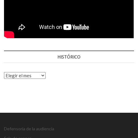
HISTÓRICO
HISTÓRICO
Defensoría de la audiencia