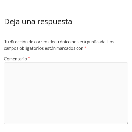
Deja una respuesta
Tu dirección de correo electrónico no será publicada.
Los
campos obligatorios están marcados con
*
Comentario
*