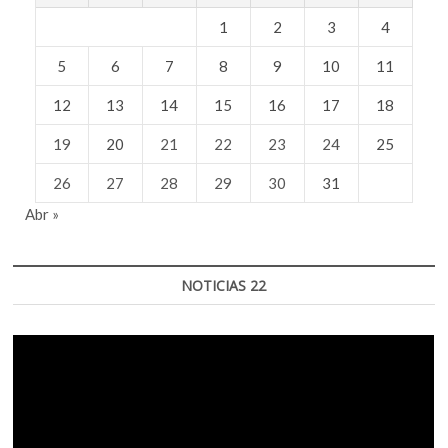
1
2
3
4
5
6
7
8
9
10
11
12
13
14
15
16
17
18
19
20
21
22
23
24
25
26
27
28
29
30
31
Abr »
NOTICIAS 22