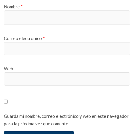
Nombre
*
Correo electrónico
*
Web
Guarda mi nombre, correo electrónico y web en este navegador
para la próxima vez que comente.