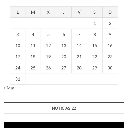
L
M
X
J
V
S
D
1
2
3
4
5
6
7
8
9
10
11
12
13
14
15
16
17
18
19
20
21
22
23
24
25
26
27
28
29
30
31
« Mar
NOTICIAS 22