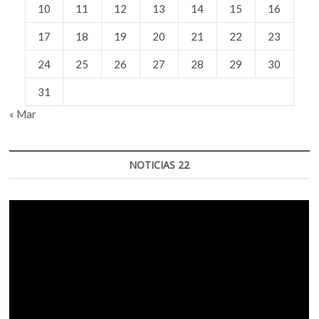
10
11
12
13
14
15
16
17
18
19
20
21
22
23
24
25
26
27
28
29
30
31
« Mar
NOTICIAS 22