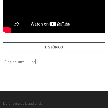
HISTÓRICO
HISTÓRICO
Defensoría de la audiencia