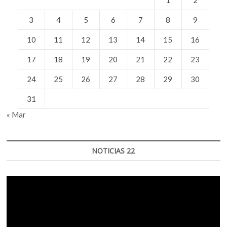
3
4
5
6
7
8
9
10
11
12
13
14
15
16
17
18
19
20
21
22
23
24
25
26
27
28
29
30
31
« Mar
NOTICIAS 22