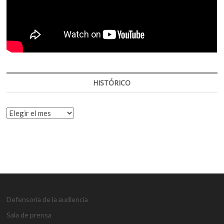
HISTÓRICO
HISTÓRICO
Defensoría de la audiencia
Sala de prensa