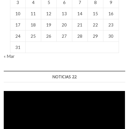
3
4
5
6
7
8
9
10
11
12
13
14
15
16
17
18
19
20
21
22
23
24
25
26
27
28
29
30
31
« Mar
NOTICIAS 22