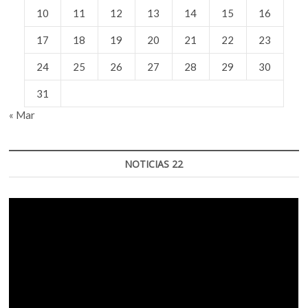
10
11
12
13
14
15
16
17
18
19
20
21
22
23
24
25
26
27
28
29
30
31
« Mar
NOTICIAS 22