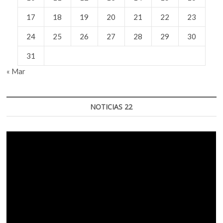
17
18
19
20
21
22
23
24
25
26
27
28
29
30
31
« Mar
NOTICIAS 22