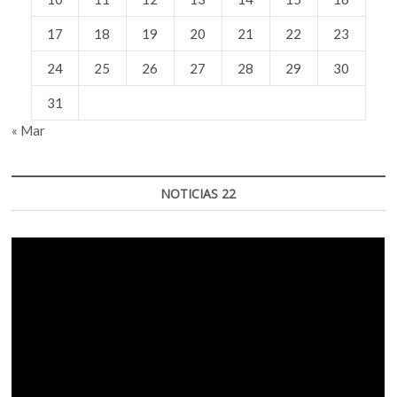
17
18
19
20
21
22
23
24
25
26
27
28
29
30
31
« Mar
NOTICIAS 22