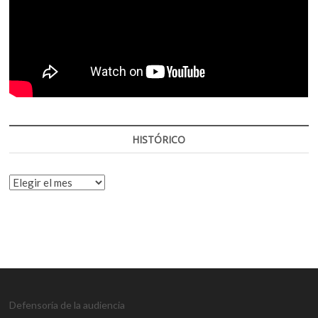
HISTÓRICO
HISTÓRICO
Defensoría de la audiencia