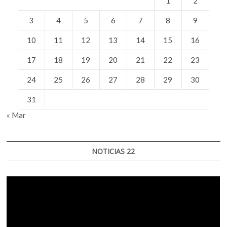
1
2
3
4
5
6
7
8
9
10
11
12
13
14
15
16
17
18
19
20
21
22
23
24
25
26
27
28
29
30
31
« Mar
NOTICIAS 22