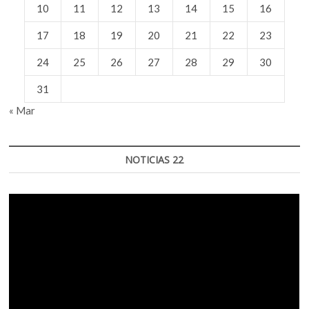
10
11
12
13
14
15
16
17
18
19
20
21
22
23
24
25
26
27
28
29
30
31
« Mar
NOTICIAS 22