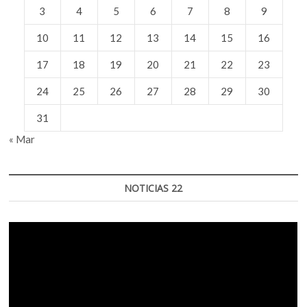
3
4
5
6
7
8
9
10
11
12
13
14
15
16
17
18
19
20
21
22
23
24
25
26
27
28
29
30
31
« Mar
NOTICIAS 22