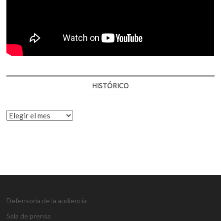
HISTÓRICO
HISTÓRICO
Defensoría de la audiencia
Sala de prensa