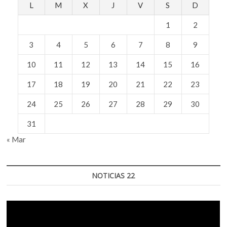
L
M
X
J
V
S
D
1
2
3
4
5
6
7
8
9
10
11
12
13
14
15
16
17
18
19
20
21
22
23
24
25
26
27
28
29
30
31
« Mar
NOTICIAS 22