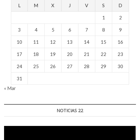
L
M
X
J
V
S
D
1
2
3
4
5
6
7
8
9
10
11
12
13
14
15
16
17
18
19
20
21
22
23
24
25
26
27
28
29
30
31
« Mar
NOTICIAS 22