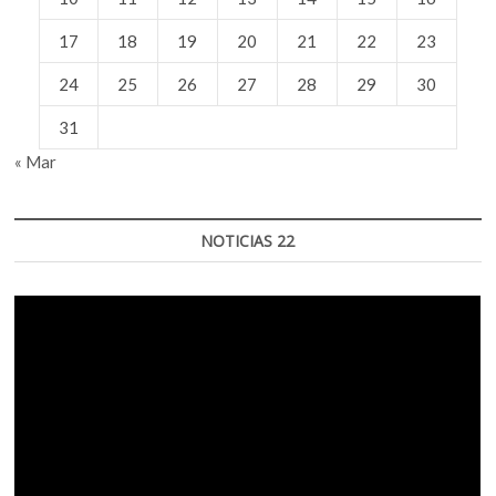
17
18
19
20
21
22
23
24
25
26
27
28
29
30
31
« Mar
NOTICIAS 22