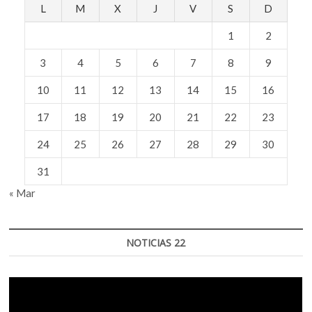
L
M
X
J
V
S
D
1
2
3
4
5
6
7
8
9
10
11
12
13
14
15
16
17
18
19
20
21
22
23
24
25
26
27
28
29
30
31
« Mar
NOTICIAS 22