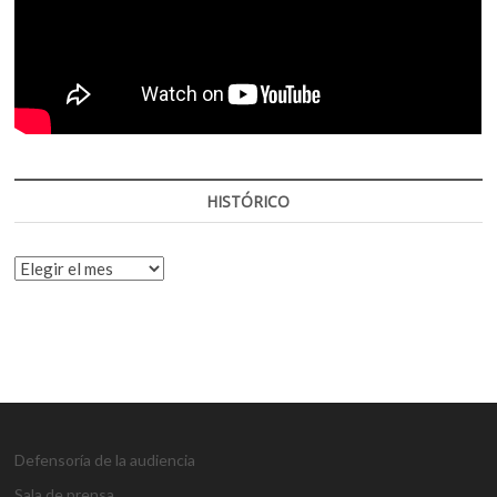
HISTÓRICO
HISTÓRICO
Defensoría de la audiencia
Sala de prensa