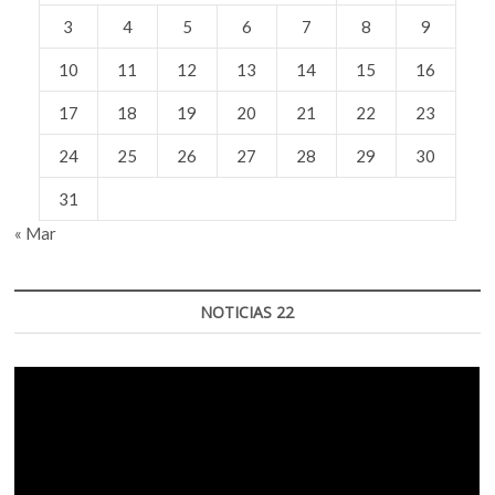
3
4
5
6
7
8
9
10
11
12
13
14
15
16
17
18
19
20
21
22
23
24
25
26
27
28
29
30
31
« Mar
NOTICIAS 22