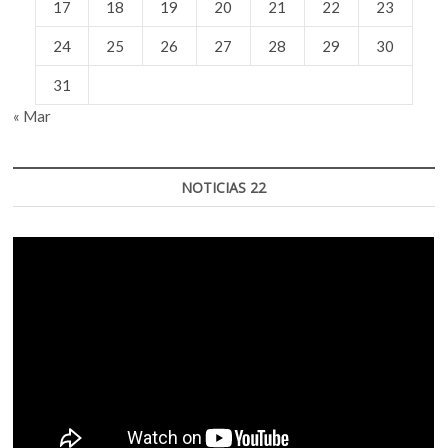
17
18
19
20
21
22
23
24
25
26
27
28
29
30
31
« Mar
NOTICIAS 22