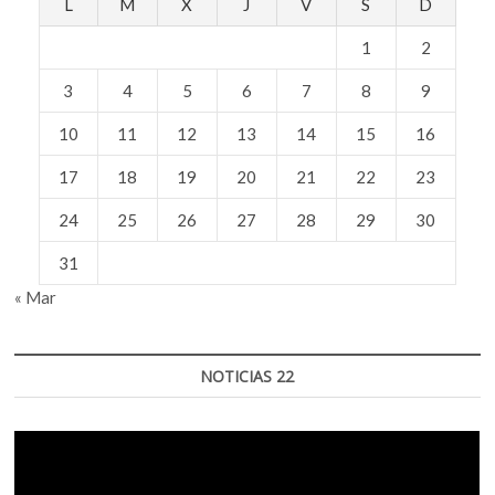
L
M
X
J
V
S
D
1
2
3
4
5
6
7
8
9
10
11
12
13
14
15
16
17
18
19
20
21
22
23
24
25
26
27
28
29
30
31
« Mar
NOTICIAS 22