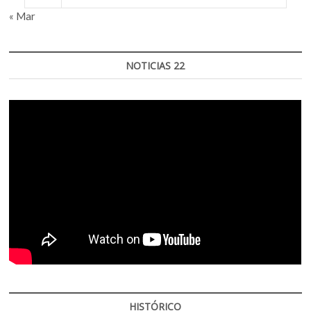
« Mar
NOTICIAS 22
HISTÓRICO