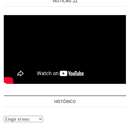
NOTICIAS 22
HISTÓRICO
HISTÓRICO