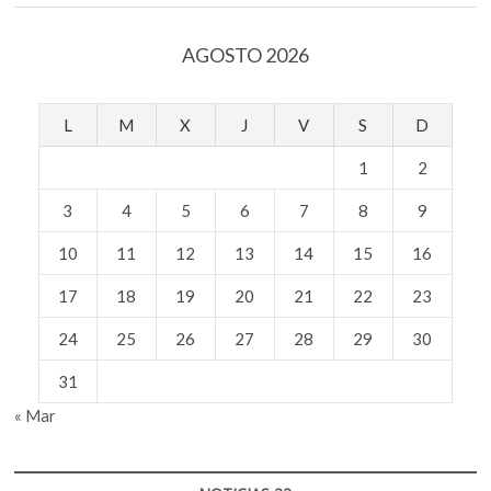
AGOSTO 2026
L
M
X
J
V
S
D
1
2
3
4
5
6
7
8
9
10
11
12
13
14
15
16
17
18
19
20
21
22
23
24
25
26
27
28
29
30
31
« Mar