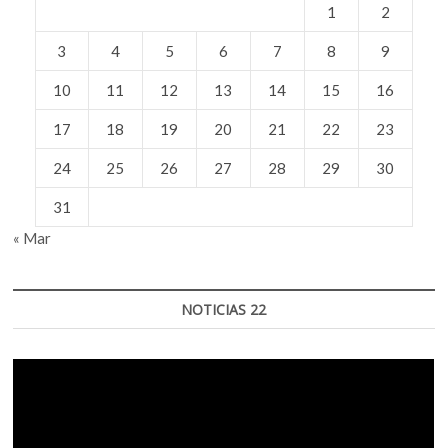
1
2
3
4
5
6
7
8
9
10
11
12
13
14
15
16
17
18
19
20
21
22
23
24
25
26
27
28
29
30
31
« Mar
NOTICIAS 22