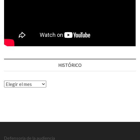
HISTÓRICO
HISTÓRICO
Defensoría de la audiencia