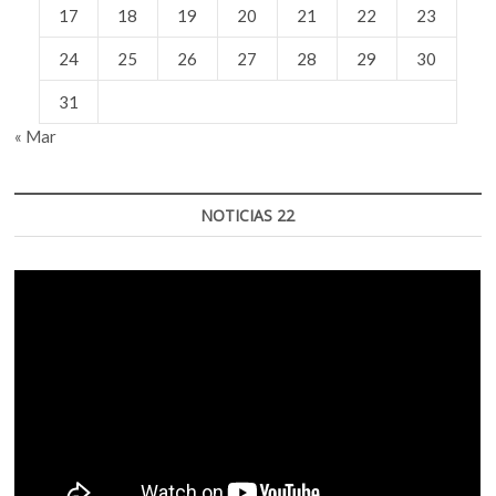
17
18
19
20
21
22
23
24
25
26
27
28
29
30
31
« Mar
NOTICIAS 22