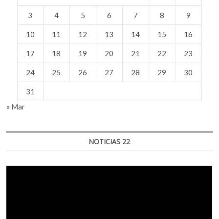
3
4
5
6
7
8
9
10
11
12
13
14
15
16
17
18
19
20
21
22
23
24
25
26
27
28
29
30
31
« Mar
NOTICIAS 22