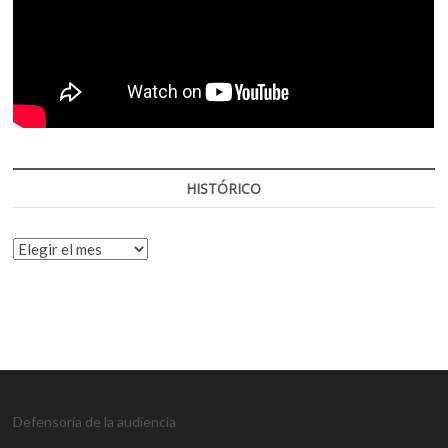
HISTÓRICO
HISTÓRICO
Defensoría de la audiencia