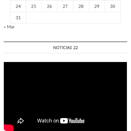
24
25
26
27
28
29
30
31
« Mar
NOTICIAS 22