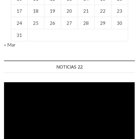
17
18
19
20
21
22
23
24
25
26
27
28
29
30
31
« Mar
NOTICIAS 22