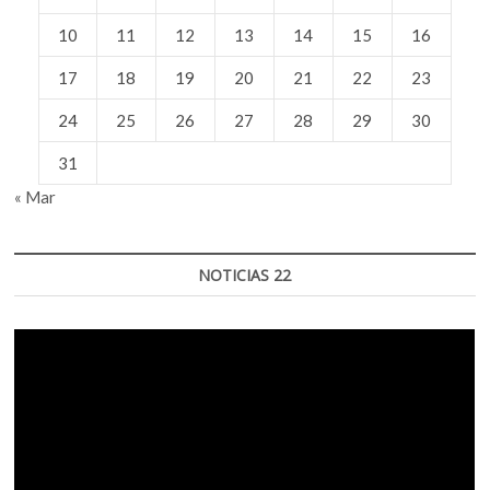
10
11
12
13
14
15
16
17
18
19
20
21
22
23
24
25
26
27
28
29
30
31
« Mar
NOTICIAS 22