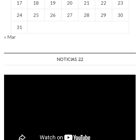
17
18
19
20
21
22
23
24
25
26
27
28
29
30
31
« Mar
NOTICIAS 22