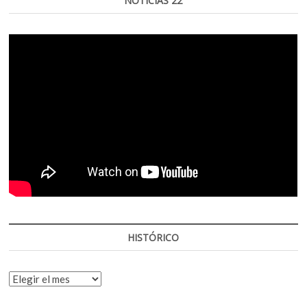
NOTICIAS 22
HISTÓRICO
HISTÓRICO