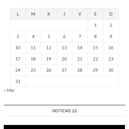
L
M
X
J
V
S
D
1
2
3
4
5
6
7
8
9
10
11
12
13
14
15
16
17
18
19
20
21
22
23
24
25
26
27
28
29
30
31
« Mar
NOTICIAS 22