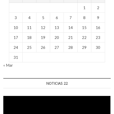
1
2
3
4
5
6
7
8
9
10
11
12
13
14
15
16
17
18
19
20
21
22
23
24
25
26
27
28
29
30
31
« Mar
NOTICIAS 22