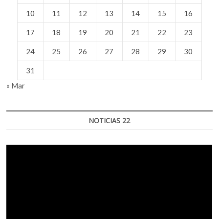
10
11
12
13
14
15
16
17
18
19
20
21
22
23
24
25
26
27
28
29
30
31
« Mar
NOTICIAS 22