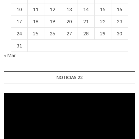
10
11
12
13
14
15
16
17
18
19
20
21
22
23
24
25
26
27
28
29
30
31
« Mar
NOTICIAS 22