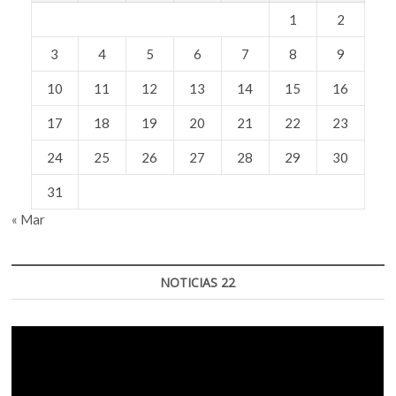
1
2
3
4
5
6
7
8
9
10
11
12
13
14
15
16
17
18
19
20
21
22
23
24
25
26
27
28
29
30
31
« Mar
NOTICIAS 22