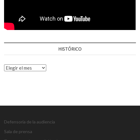
HISTÓRICO
HISTÓRICO
Defensoría de la audiencia
Sala de prensa