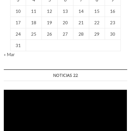
10
11
12
13
14
15
16
17
18
19
20
21
22
23
24
25
26
27
28
29
30
31
« Mar
NOTICIAS 22