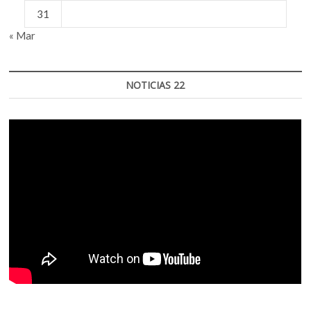
31
« Mar
NOTICIAS 22