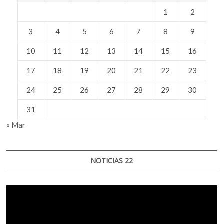
1
2
3
4
5
6
7
8
9
10
11
12
13
14
15
16
17
18
19
20
21
22
23
24
25
26
27
28
29
30
31
« Mar
NOTICIAS 22