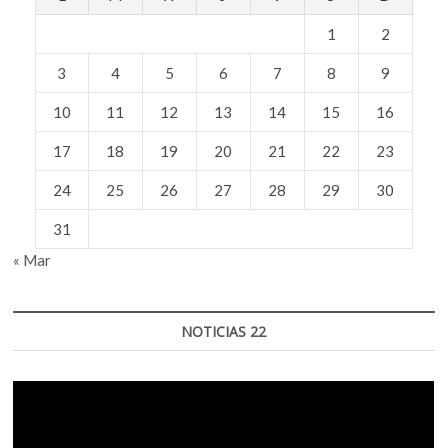
1
2
3
4
5
6
7
8
9
10
11
12
13
14
15
16
17
18
19
20
21
22
23
24
25
26
27
28
29
30
31
« Mar
NOTICIAS 22