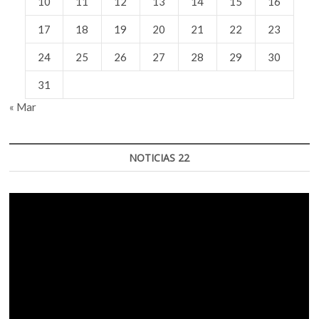
10
11
12
13
14
15
16
17
18
19
20
21
22
23
24
25
26
27
28
29
30
31
« Mar
NOTICIAS 22