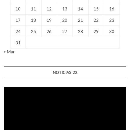
10
11
12
13
14
15
16
17
18
19
20
21
22
23
24
25
26
27
28
29
30
31
« Mar
NOTICIAS 22