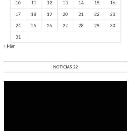
10
11
12
13
14
15
16
17
18
19
20
21
22
23
24
25
26
27
28
29
30
31
« Mar
NOTICIAS 22