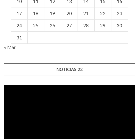
10
11
12
13
14
15
16
17
18
19
20
21
22
23
24
25
26
27
28
29
30
31
« Mar
NOTICIAS 22