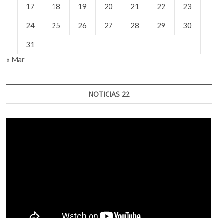
17
18
19
20
21
22
23
24
25
26
27
28
29
30
31
« Mar
NOTICIAS 22