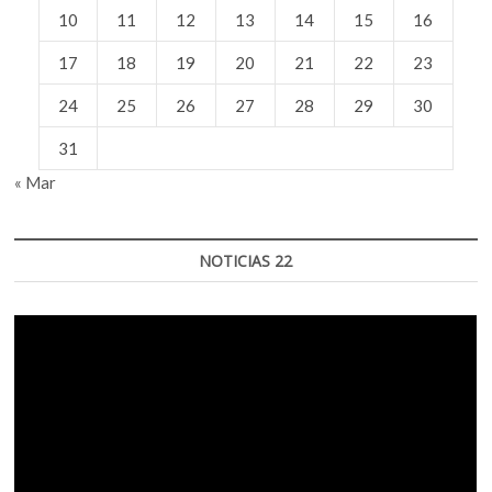
10
11
12
13
14
15
16
17
18
19
20
21
22
23
24
25
26
27
28
29
30
31
« Mar
NOTICIAS 22